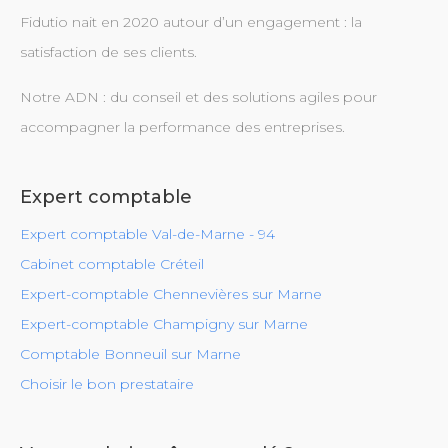
Fidutio nait en 2020 autour d’un engagement : la
satisfaction de ses clients.
Notre ADN : du conseil et des solutions agiles pour
accompagner la performance des entreprises.
Expert comptable
Expert comptable Val-de-Marne - 94
Cabinet comptable Créteil
Expert-comptable Chennevières sur Marne
Expert-comptable Champigny sur Marne
Comptable Bonneuil sur Marne
Choisir le bon prestataire