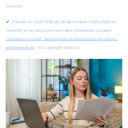
Sources :
Décret no 2025-1338 du 26 décembre 2025 relatif au
contrôle et au recouvrement des cotisations sociales
Cotisations Urssaf : des remises facilitées pour les micro-
entrepreneurs
– © Copyright WebLex