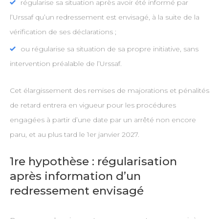
régularise sa situation après avoir été informé par
l’Urssaf qu’un redressement est envisagé, à la suite de la
vérification de ses déclarations ;
ou régularise sa situation de sa propre initiative, sans
intervention préalable de l’Urssaf.
Cet élargissement des remises de majorations et pénalités
de retard entrera en vigueur pour les procédures
engagées à partir d’une date par un arrêté non encore
paru, et au plus tard le 1er janvier 2027.
1re hypothèse : régularisation
après information d’un
redressement envisagé