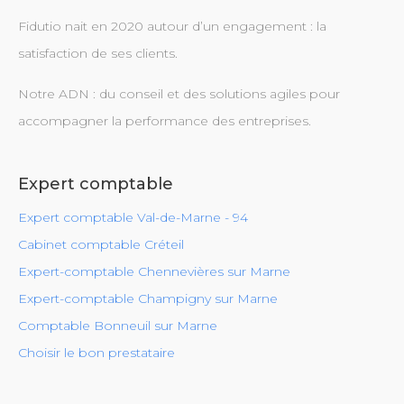
Fidutio nait en 2020 autour d’un engagement : la
satisfaction de ses clients.
Notre ADN : du conseil et des solutions agiles pour
accompagner la performance des entreprises.
Expert comptable
Expert comptable Val-de-Marne - 94
Cabinet comptable Créteil
Expert-comptable Chennevières sur Marne
Expert-comptable Champigny sur Marne
Comptable Bonneuil sur Marne
Choisir le bon prestataire