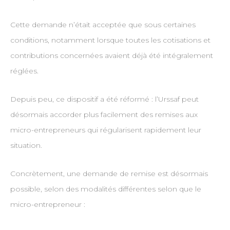
Cette demande n’était acceptée que sous certaines
conditions, notamment lorsque toutes les cotisations et
contributions concernées avaient déjà été intégralement
réglées.
Depuis peu, ce dispositif a été réformé : l’Urssaf peut
désormais accorder plus facilement des remises aux
micro-entrepreneurs qui régularisent rapidement leur
situation.
Concrètement, une demande de remise est désormais
possible, selon des modalités différentes selon que le
micro-entrepreneur :