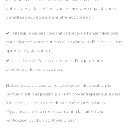
entrepreneur lui-même, une remise des majorations et
pénalités peut également être accordée :
s’il régularise ses déclarations et paie l’ensemble des
cotisations et contributions dues dans un délai de 30 jours
après la régularisation ;
et si l’Urssaf n’a pas eu besoin d’engager une
procédure de redressement.
Notez toutefois que dans cette seconde situation, la
remise n’est pas possible si le micro-entrepreneur a déjà
fait l’objet, au cours des deux années précédant la
régularisation, d’un redressement à la suite d’une
vérification ou d’un contrôle Urssaf.