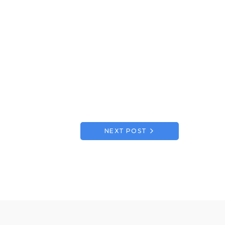
NEXT POST