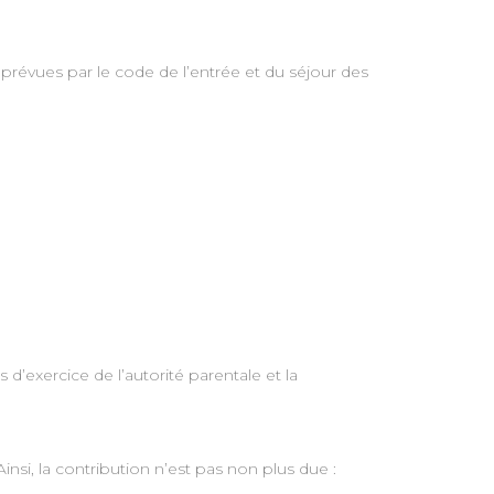
s prévues par le code de l’entrée et du séjour des
 d’exercice de l’autorité parentale et la
nsi, la contribution n’est pas non plus due :