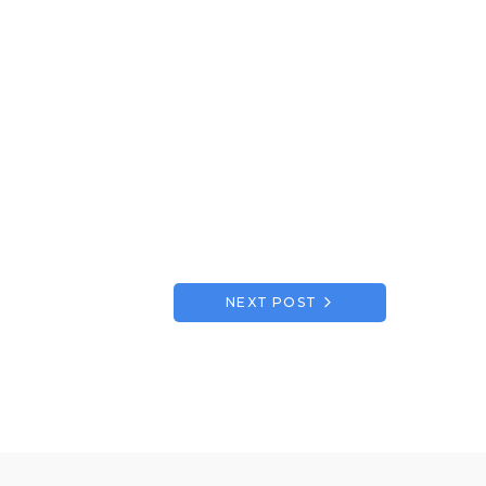
NEXT POST