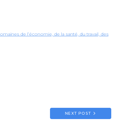
omaines de l’économie, de la santé, du travail, des
NEXT POST