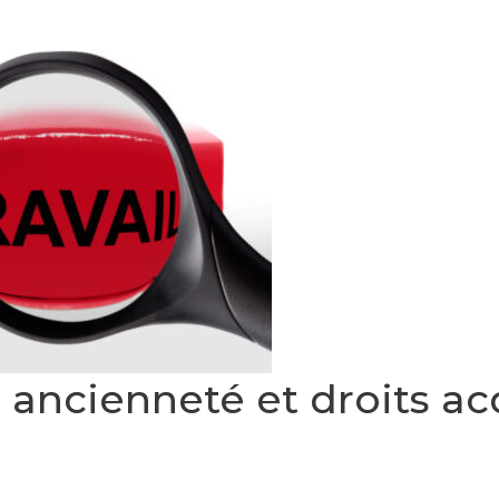
 ancienneté et droits ac