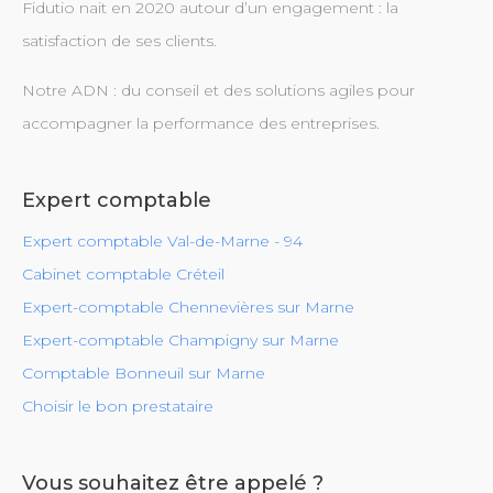
Fidutio nait en 2020 autour d’un engagement : la
satisfaction de ses clients.
Notre ADN : du conseil et des solutions agiles pour
accompagner la performance des entreprises.
Expert comptable
Expert comptable Val-de-Marne - 94
Cabinet comptable Créteil
Expert-comptable Chennevières sur Marne
Expert-comptable Champigny sur Marne
Comptable Bonneuil sur Marne
Choisir le bon prestataire
Vous souhaitez être appelé ?