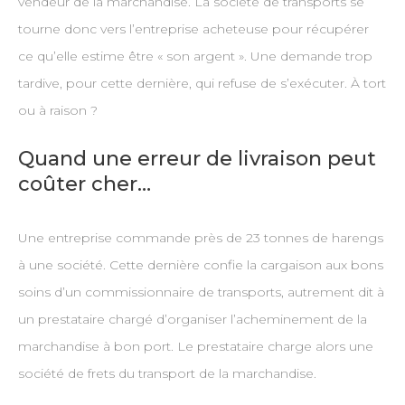
vendeur de la marchandise. La société de transports se
tourne donc vers l’entreprise acheteuse pour récupérer
ce qu’elle estime être « son argent ». Une demande trop
tardive, pour cette dernière, qui refuse de s’exécuter. À tort
ou à raison ?
Quand une erreur de livraison peut
coûter cher…
Une entreprise commande près de 23 tonnes de harengs
à une société. Cette dernière confie la cargaison aux bons
soins d’un commissionnaire de transports, autrement dit à
un prestataire chargé d’organiser l’acheminement de la
marchandise à bon port. Le prestataire charge alors une
société de frets du transport de la marchandise.