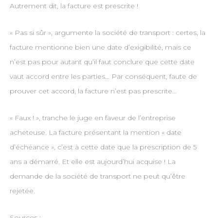
Autrement dit, la facture est prescrite !
« Pas si sûr », argumente la société de transport : certes, la
facture mentionne bien une date d’exigibilité, mais ce
n’est pas pour autant qu’il faut conclure que cette date
vaut accord entre les parties… Par conséquent, faute de
prouver cet accord, la facture n’est pas prescrite…
« Faux ! », tranche le juge en faveur de l’entreprise
acheteuse. La facture présentant la mention « date
d’échéance », c’est à cette date que la prescription de 5
ans a démarré. Et elle est aujourd’hui acquise ! La
demande de la société de transport ne peut qu’être
rejetée.
Sources :