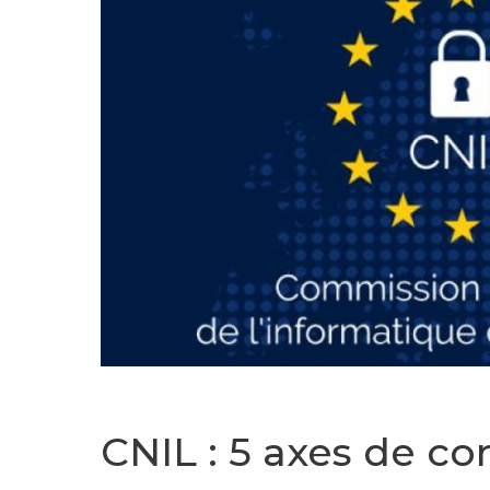
CNIL : 5 axes de co