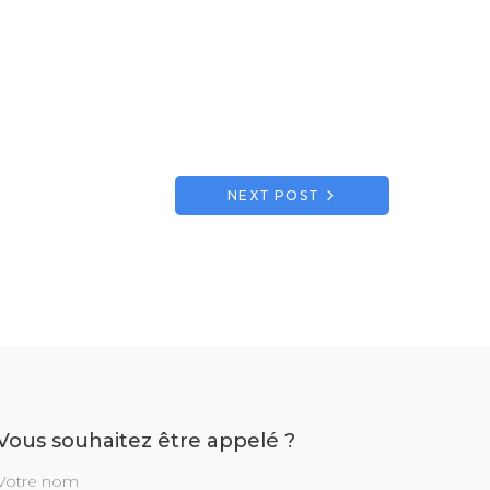
NEXT POST
Vous souhaitez être appelé ?
Votre nom