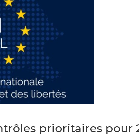
ntrôles prioritaires pour