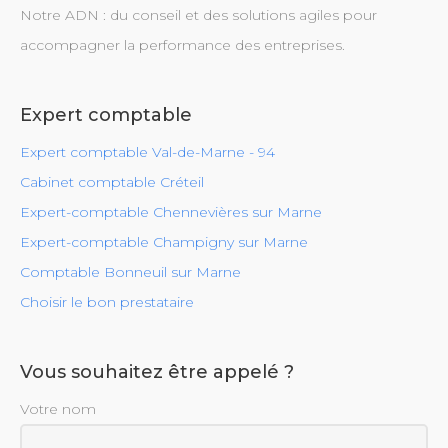
Notre ADN : du conseil et des solutions agiles pour
accompagner la performance des entreprises.
Expert comptable
Expert comptable Val-de-Marne - 94
Cabinet comptable Créteil
Expert-comptable Chennevières sur Marne
Expert-comptable Champigny sur Marne
Comptable Bonneuil sur Marne
Choisir le bon prestataire
Vous souhaitez être appelé ?
Votre nom