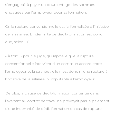
s’engageait à payer un pourcentage des sommes
engagées par l’employeur pour sa formation.
Or, la rupture conventionnelle est ici formalisée à l’initiative
de la salariée. L’indemnité de dédit-formation est donc
due, selon lui.
« À tort ! » pour le juge, qui rappelle que la rupture
conventionnelle intervient d’un commun accord entre
l’employeur et la salariée : elle n’est donc ni une rupture à
l’initiative de la salariée, ni imputable à l’employeur.
De plus, la clause de dédit-formation contenue dans
l’avenant au contrat de travail ne prévoyait pas le paiement
d’une indemnité de dédit-formation en cas de rupture