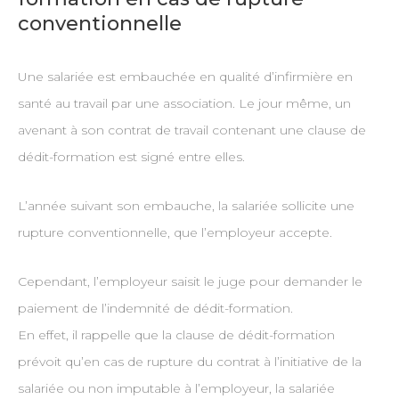
conventionnelle
Une salariée est embauchée en qualité d’infirmière en
santé au travail par une association. Le jour même, un
avenant à son contrat de travail contenant une clause de
dédit-formation est signé entre elles.
L’année suivant son embauche, la salariée sollicite une
rupture conventionnelle, que l’employeur accepte.
Cependant, l’employeur saisit le juge pour demander le
paiement de l’indemnité de dédit-formation.
En effet, il rappelle que la clause de dédit-formation
prévoit qu’en cas de rupture du contrat à l’initiative de la
salariée ou non imputable à l’employeur, la salariée