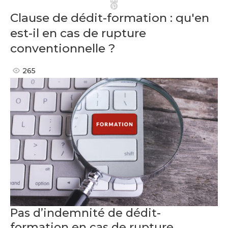
Pinterest
Clause de dédit-formation : qu'en
est-il en cas de rupture
conventionnelle ?
265
Pas d’indemnité de dédit-
formation en cas de rupture