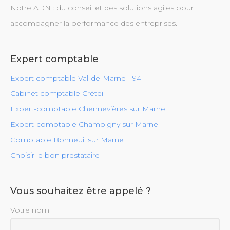
Notre ADN : du conseil et des solutions agiles pour
accompagner la performance des entreprises.
Expert comptable
Expert comptable Val-de-Marne - 94
Cabinet comptable Créteil
Expert-comptable Chennevières sur Marne
Expert-comptable Champigny sur Marne
Comptable Bonneuil sur Marne
Choisir le bon prestataire
Vous souhaitez être appelé ?
Votre nom