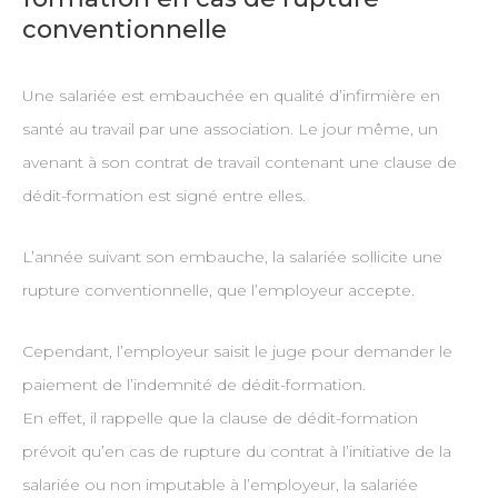
conventionnelle
Une salariée est embauchée en qualité d’infirmière en
santé au travail par une association. Le jour même, un
avenant à son contrat de travail contenant une clause de
dédit-formation est signé entre elles.
L’année suivant son embauche, la salariée sollicite une
rupture conventionnelle, que l’employeur accepte.
Cependant, l’employeur saisit le juge pour demander le
paiement de l’indemnité de dédit-formation.
En effet, il rappelle que la clause de dédit-formation
prévoit qu’en cas de rupture du contrat à l’initiative de la
salariée ou non imputable à l’employeur, la salariée