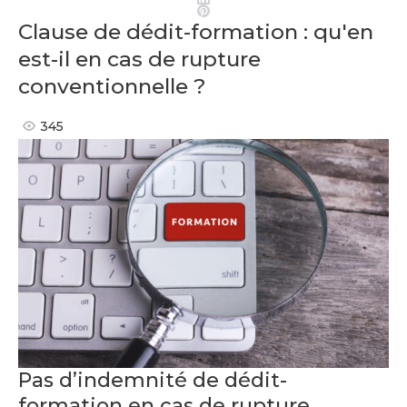
Pinterest
Clause de dédit-formation : qu'en
est-il en cas de rupture
conventionnelle ?
345
Pas d’indemnité de dédit-
formation en cas de rupture