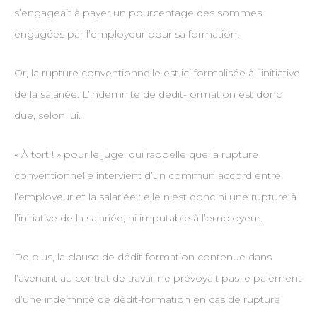
s’engageait à payer un pourcentage des sommes
engagées par l’employeur pour sa formation.
Or, la rupture conventionnelle est ici formalisée à l’initiative
de la salariée. L’indemnité de dédit-formation est donc
due, selon lui.
« À tort ! » pour le juge, qui rappelle que la rupture
conventionnelle intervient d’un commun accord entre
l’employeur et la salariée : elle n’est donc ni une rupture à
l’initiative de la salariée, ni imputable à l’employeur.
De plus, la clause de dédit-formation contenue dans
l’avenant au contrat de travail ne prévoyait pas le paiement
d’une indemnité de dédit-formation en cas de rupture