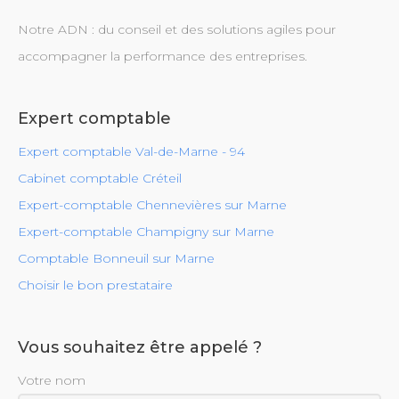
Notre ADN : du conseil et des solutions agiles pour
accompagner la performance des entreprises.
Expert comptable
Expert comptable Val-de-Marne - 94
Cabinet comptable Créteil
Expert-comptable Chennevières sur Marne
Expert-comptable Champigny sur Marne
Comptable Bonneuil sur Marne
Choisir le bon prestataire
Vous souhaitez être appelé ?
Votre nom