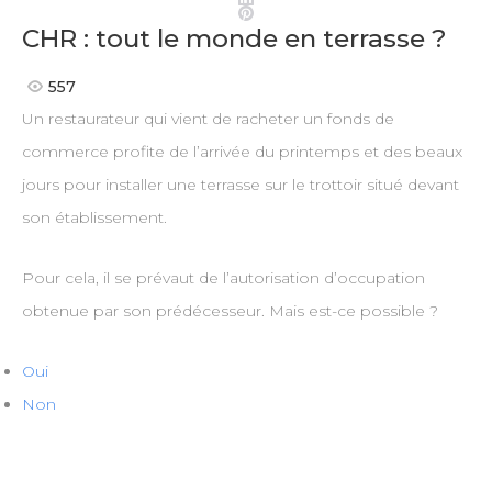
Pinterest
CHR : tout le monde en terrasse ?
557
Un restaurateur qui vient de racheter un fonds de
commerce profite de l’arrivée du printemps et des beaux
jours pour installer une terrasse sur le trottoir situé devant
son établissement.
Pour cela, il se prévaut de l’autorisation d’occupation
obtenue par son prédécesseur. Mais est-ce possible ?
Oui
Non