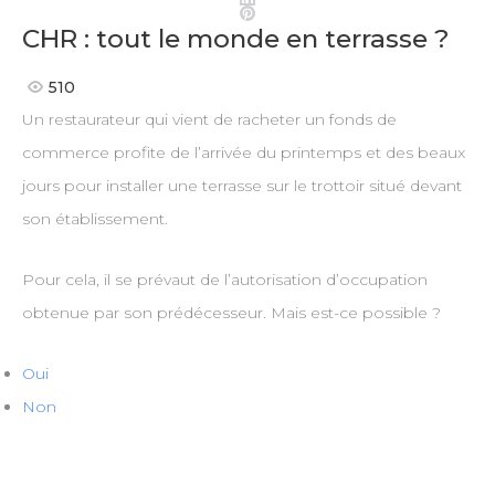
Pinterest
CHR : tout le monde en terrasse ?
510
Un restaurateur qui vient de racheter un fonds de
commerce profite de l’arrivée du printemps et des beaux
jours pour installer une terrasse sur le trottoir situé devant
son établissement.
Pour cela, il se prévaut de l’autorisation d’occupation
obtenue par son prédécesseur. Mais est-ce possible ?
Oui
Non