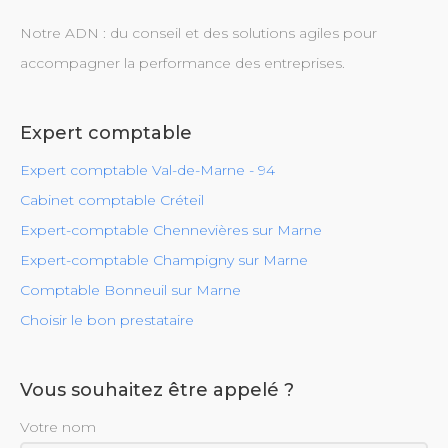
Notre ADN : du conseil et des solutions agiles pour
accompagner la performance des entreprises.
Expert comptable
Expert comptable Val-de-Marne - 94
Cabinet comptable Créteil
Expert-comptable Chennevières sur Marne
Expert-comptable Champigny sur Marne
Comptable Bonneuil sur Marne
Choisir le bon prestataire
Vous souhaitez être appelé ?
Votre nom