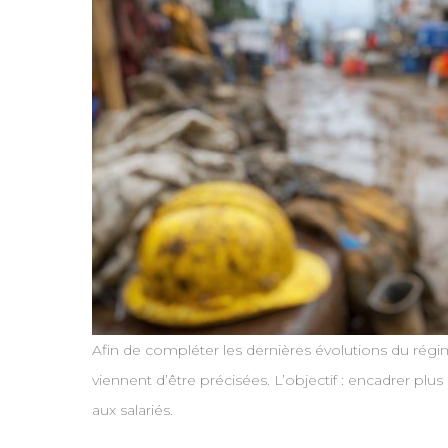
Afin de compléter les dernières évolutions du régi
viennent d’être précisées. L’objectif : encadrer pl
aux salariés.