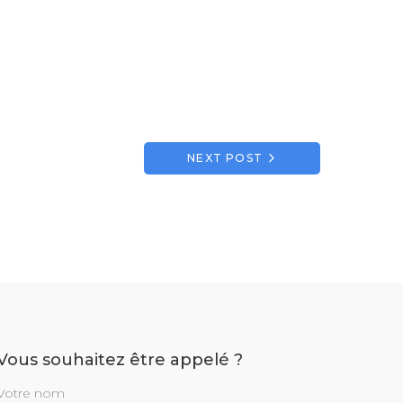
NEXT POST
Vous souhaitez être appelé ?
Votre nom