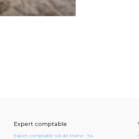
Expert comptable
Expert comptable Val-de-Marne - 94