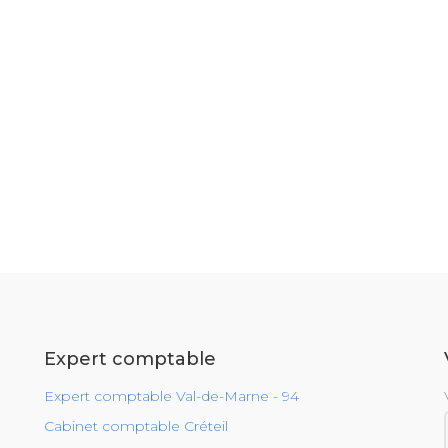
Expert comptable
Expert comptable Val-de-Marne - 94
Cabinet comptable Créteil