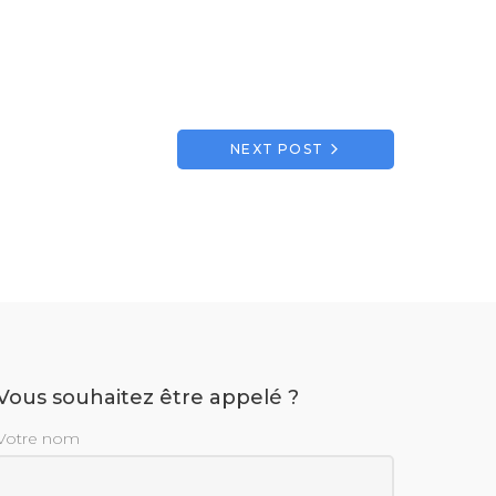
NEXT POST
Vous souhaitez être appelé ?
Votre nom