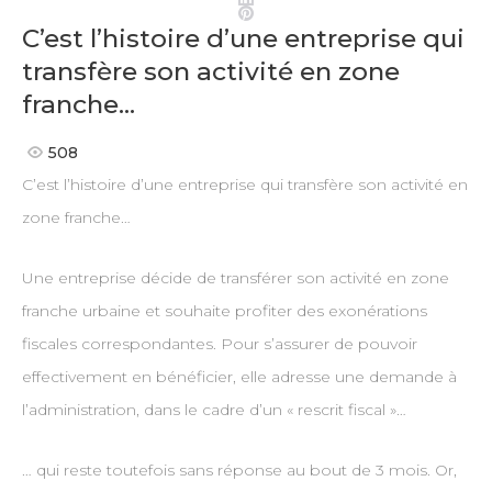
Pinterest
C’est l’histoire d’une entreprise qui
transfère son activité en zone
franche…
508
C’est l’histoire d’une entreprise qui transfère son activité en
zone franche…
Une entreprise décide de transférer son activité en zone
franche urbaine et souhaite profiter des exonérations
fiscales correspondantes. Pour s’assurer de pouvoir
effectivement en bénéficier, elle adresse une demande à
l’administration, dans le cadre d’un « rescrit fiscal »…
… qui reste toutefois sans réponse au bout de 3 mois. Or,