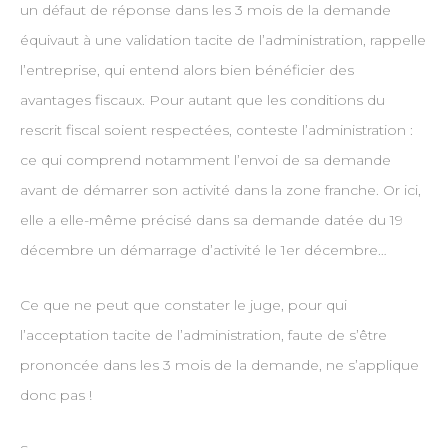
un défaut de réponse dans les 3 mois de la demande
équivaut à une validation tacite de l’administration, rappelle
l’entreprise, qui entend alors bien bénéficier des
avantages fiscaux. Pour autant que les conditions du
rescrit fiscal soient respectées, conteste l’administration :
ce qui comprend notamment l’envoi de sa demande
avant de démarrer son activité dans la zone franche. Or ici,
elle a elle-même précisé dans sa demande datée du 19
décembre un démarrage d’activité le 1er décembre…
Ce que ne peut que constater le juge, pour qui
l’acceptation tacite de l’administration, faute de s’être
prononcée dans les 3 mois de la demande, ne s’applique
donc pas !