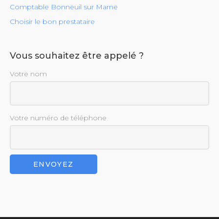
Comptable Bonneuil sur Marne
Choisir le bon prestataire
Vous souhaitez être appelé ?
Votre nom
Votre numéro de téléphone