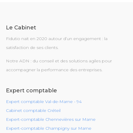
Le Cabinet
Fidutio nait en 2020 autour d’un engagement : la
satisfaction de ses clients.
Notre ADN : du conseil et des solutions agiles pour
accompagner la performance des entreprises.
Expert comptable
Expert comptable Val-de-Marne - 94
Cabinet comptable Créteil
Expert-comptable Chennevières sur Marne
Expert-comptable Champigny sur Marne