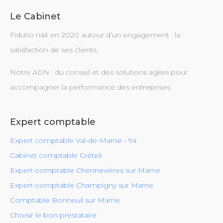
Le Cabinet
Fidutio nait en 2020 autour d’un engagement : la
satisfaction de ses clients.
Notre ADN : du conseil et des solutions agiles pour
accompagner la performance des entreprises.
Expert comptable
Expert comptable Val-de-Marne - 94
Cabinet comptable Créteil
Expert-comptable Chennevières sur Marne
Expert-comptable Champigny sur Marne
Comptable Bonneuil sur Marne
Choisir le bon prestataire