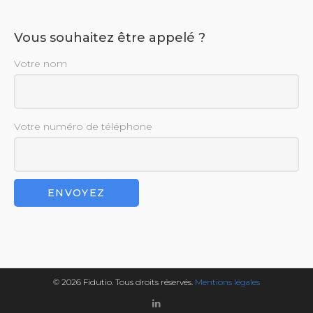
Vous souhaitez être appelé ?
Votre nom
Votre numéro de téléphone
© 2026 Fidutio. Tous droits réservés.
Mentions légales