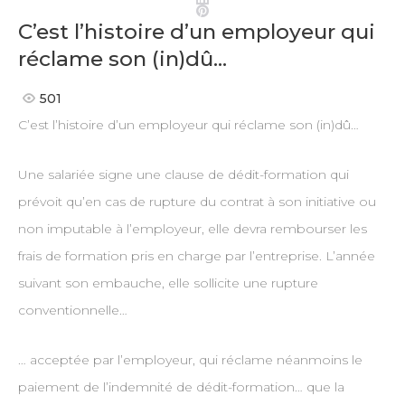
Pinterest
C’est l’histoire d’un employeur qui
réclame son (in)dû…
501
C’est l’histoire d’un employeur qui réclame son (in)dû…
Une salariée signe une clause de dédit-formation qui
prévoit qu’en cas de rupture du contrat à son initiative ou
non imputable à l’employeur, elle devra rembourser les
frais de formation pris en charge par l’entreprise. L’année
suivant son embauche, elle sollicite une rupture
conventionnelle…
… acceptée par l’employeur, qui réclame néanmoins le
paiement de l’indemnité de dédit-formation… que la