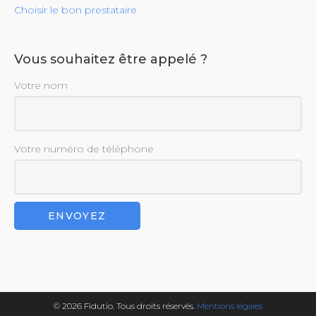
Choisir le bon prestataire
Vous souhaitez être appelé ?
Votre nom
Votre numéro de téléphone
© 2026 Fidutio. Tous droits réservés.
Mentions légales