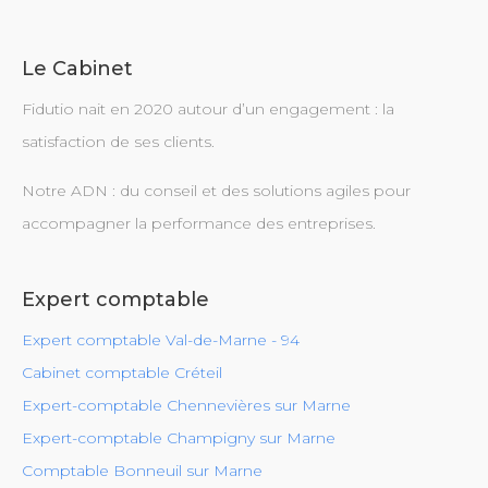
Le Cabinet
Fidutio nait en 2020 autour d’un engagement : la
satisfaction de ses clients.
Notre ADN : du conseil et des solutions agiles pour
accompagner la performance des entreprises.
Expert comptable
Expert comptable Val-de-Marne - 94
Cabinet comptable Créteil
Expert-comptable Chennevières sur Marne
Expert-comptable Champigny sur Marne
Comptable Bonneuil sur Marne