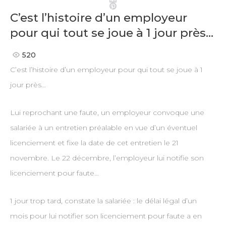
Pinterest
C’est l’histoire d’un employeur
pour qui tout se joue à 1 jour près…
520
C’est l’histoire d’un employeur pour qui tout se joue à 1
jour près…
Lui reprochant une faute, un employeur convoque une
salariée à un entretien préalable en vue d’un éventuel
licenciement et fixe la date de cet entretien le 21
novembre. Le 22 décembre, l’employeur lui notifie son
licenciement pour faute…
1 jour trop tard, constate la salariée : le délai légal d’un
mois pour lui notifier son licenciement pour faute a en