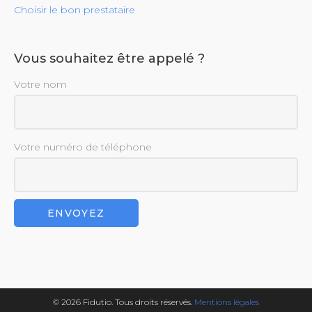
Choisir le bon prestataire
Vous souhaitez être appelé ?
Votre nom
Votre numéro de téléphone
© 2026 Fidutio. Tous droits réservés.
Mentions légales