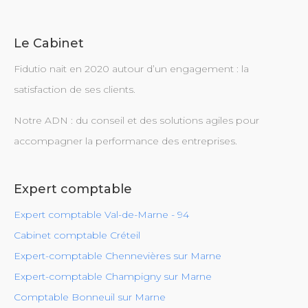
Le Cabinet
Fidutio nait en 2020 autour d’un engagement : la
satisfaction de ses clients.
Notre ADN : du conseil et des solutions agiles pour
accompagner la performance des entreprises.
Expert comptable
Expert comptable Val-de-Marne - 94
Cabinet comptable Créteil
Expert-comptable Chennevières sur Marne
Expert-comptable Champigny sur Marne
Comptable Bonneuil sur Marne