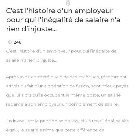
Pinterest
C’est l’histoire d’un employeur
pour qui l’inégalité de salaire n’a
rien d’injuste…
246
C’est l’histoire d’un employeur pour qui l’inégalité de
salaire n’a rien d’injuste…
Après avoir constaté que 5 de ses collègues, récemment
arrivés du fait d’une opération de fusion, sont mieux payés
que lui alors qu’ils occupent le même poste, un salarié
réclame à son employeur un complément de salaire…
En invoquant le principe selon lequel « à travail égal, salaire
égal », le salarié estime que cette différence de