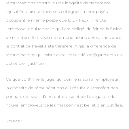
rémunérations constitue une inégalité de traitement
injustifiée puisque tous ses collègues, mieux payés,
occupent le même poste que lui… « Faux ! » réfute
l’employeur qui rappelle qu’il est obligé, du fait de la fusion,
de maintenir le niveau de rémunérations des salariés dont
le contrat de travail a été transféré. Ainsi, la différence de
rémunérations qui existe avec les salariés déjà présents est
bel et bien justifiée…
Ce que confirme le juge, qui donne raison à l’employeur :
la disparité de rémunérations qui résulte du transfert des
contrats de travail d’une entreprise et de l’obligation du
nouvel employeur de les maintenir est bel et bien justifiée.
Source :