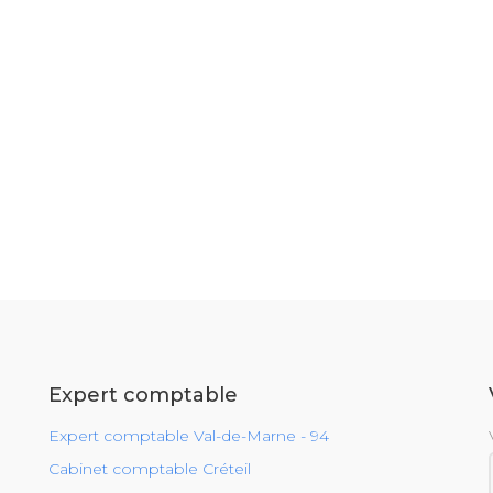
Expert comptable
Expert comptable Val-de-Marne - 94
Cabinet comptable Créteil