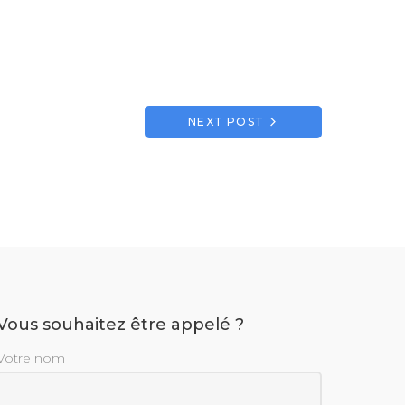
NEXT POST
Vous souhaitez être appelé ?
Votre nom