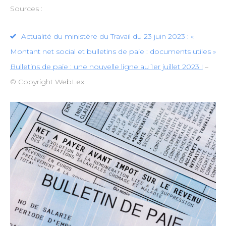
Sources :
Actualité du ministère du Travail du 23 juin 2023 : «
Montant net social et bulletins de paie : documents utiles »
Bulletins de paie : une nouvelle ligne au 1er juillet 2023 !
–
© Copyright WebLex