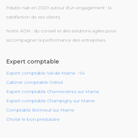
Fidutio nait en 2020 autour d’un engagement : la
satisfaction de ses clients.
Notre ADN : du conseil et des solutions agiles pour
accompagner la performance des entreprises.
Expert comptable
Expert comptable Val-de-Marne - 94
Cabinet comptable Créteil
Expert-comptable Chennevières sur Marne
Expert-comptable Champigny sur Marne
Comptable Bonneuil sur Marne
Choisir le bon prestataire