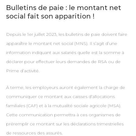
Bulletins de paie : le montant net
social fait son apparition !
Depuis le 1er juillet 2023, les bulletins de paie doivent faire
apparaître le montant net social (MNS). Il s’agit d’une
information indiquant aux salariés quelle est la somme à
déclarer pour effectuer leurs demandes de RSA ou de
Prime d’activité.
À terme, les employeurs auront également la charge de
communiquer ce montant aux caisses d’allocations
familiales (CAF) et à la mutualité sociale agricole (MSA).
Cette communication permettra à ces organismes de
préremplir ce montant sur les déclarations trimestrielles
de ressources des assurés.