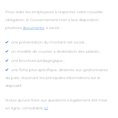
Pour aider les employeurs à respecter cette nouvelle
obligation, le Gouvernement met à leur disposition
plusieurs
documents
, à savoir :
une présentation du montant net social ;
un modèle de courrier à destination des salariés ;
une brochure pédagogique ;
une fiche plus spécifique, destinée aux gestionnaires
de paie, résumant les principales informations sur le
dispositif.
Notez qu’une foire aux questions a également été mise
en ligne, consultable
ici
.