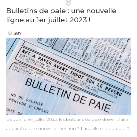
Pinterest
Bulletins de paie : une nouvelle
ligne au 1er juillet 2023 !
387
Depuis le 1er juillet 2023, les bulletins de paie doivent faire
apparaître une nouvelle mention ? Laquelle et pourquoi ?