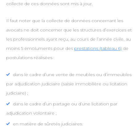
collecte de ces données sont mis à jour.
Il faut noter que la collecte de données concernant les
avocats ne doit concerner que les structures d’exercices et
les professionnels ayant reçu, au cours de l’année civile, au
moins 5 émoluments pour des
prestations (tableau 6)
de
postulations réalisées :
dans le cadre d’une vente de meubles ou d’immeubles
par adjudication judiciaire (saisie immobilière ou licitation
judiciaire) ;
dans le cadre d’un partage ou d’une licitation par
adjudication volontaire ;
en matière de sûretés judiciaires.