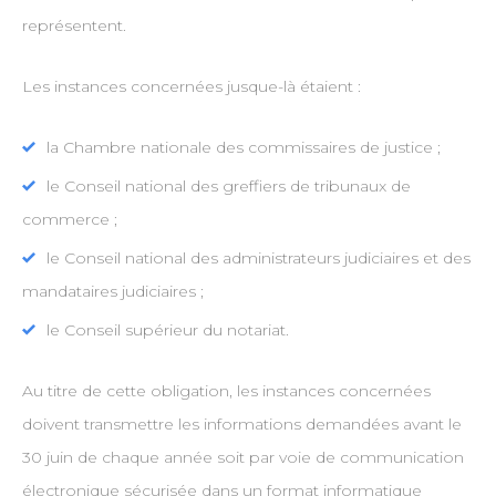
représentent.
Les instances concernées jusque-là étaient :
la Chambre nationale des commissaires de justice ;
le Conseil national des greffiers de tribunaux de
commerce ;
le Conseil national des administrateurs judiciaires et des
mandataires judiciaires ;
le Conseil supérieur du notariat.
Au titre de cette obligation, les instances concernées
doivent transmettre les informations demandées avant le
30 juin de chaque année soit par voie de communication
électronique sécurisée dans un format informatique