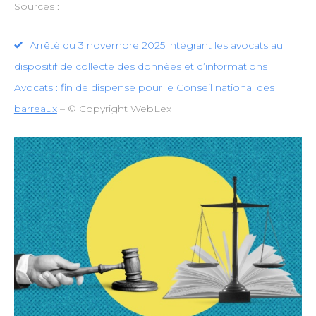
Sources :
Arrêté du 3 novembre 2025 intégrant les avocats au
dispositif de collecte des données et d’informations
Avocats : fin de dispense pour le Conseil national des
barreaux
– © Copyright WebLex