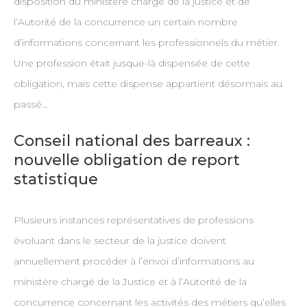
disposition du ministère chargé de la justice et de
l’Autorité de la concurrence un certain nombre
d’informations concernant les professionnels du métier.
Une profession était jusque-là dispensée de cette
obligation, mais cette dispense appartient désormais au
passé…
Conseil national des barreaux :
nouvelle obligation de report
statistique
Plusieurs instances représentatives de professions
évoluant dans le secteur de la justice doivent
annuellement procéder à l’envoi d’informations au
ministère chargé de la Justice et à l’Autorité de la
concurrence concernant les activités des métiers qu’elles