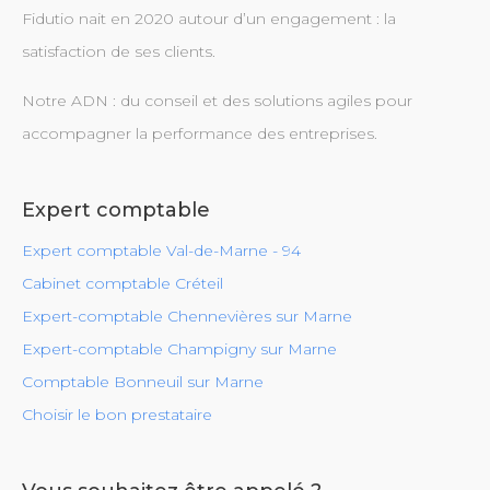
Fidutio nait en 2020 autour d’un engagement : la
satisfaction de ses clients.
Notre ADN : du conseil et des solutions agiles pour
accompagner la performance des entreprises.
Expert comptable
Expert comptable Val-de-Marne - 94
Cabinet comptable Créteil
Expert-comptable Chennevières sur Marne
Expert-comptable Champigny sur Marne
Comptable Bonneuil sur Marne
Choisir le bon prestataire