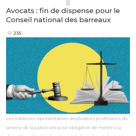
Pinterest
Avocats : fin de dispense pour le
Conseil national des barreaux
235
Les instances représentatives de plusieurs professions du
secteur de la justice ont pour obligation de mettre à la