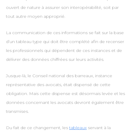
ouvert de nature à assurer son interopérabilité, soit par
tout autre moyen approprié.
La communication de ces informations se fait sur la base
d’un tableau type qui doit être complété afin de recenser
les professionnels qui dépendent de ces instances et de
délivrer des données chiffrées sur leurs activités.
Jusque-là, le Conseil national des barreaux, instance
représentative des avocats, était dispensé de cette
obligation. Mais cette dispense est désormais levée et les
données concernant les avocats devront également être
transmises.
Du fait de ce changement, les
tableaux
servant à la