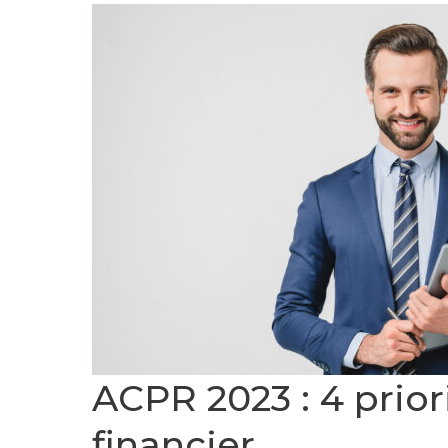
ACPR 2023 : 4 prior
financier