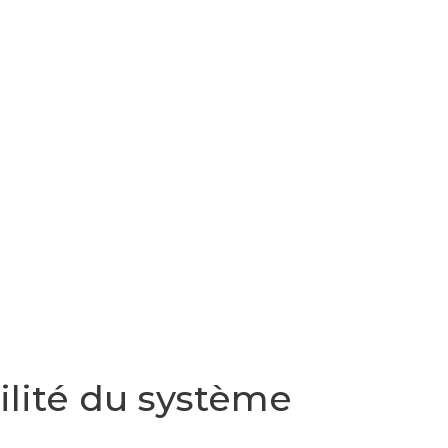
bilité du système