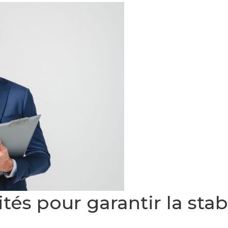
ités pour garantir la sta