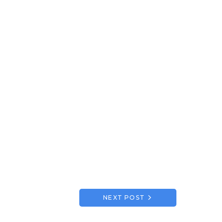
NEXT POST