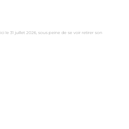
 le 31 juillet 2026, sous peine de se voir retirer son