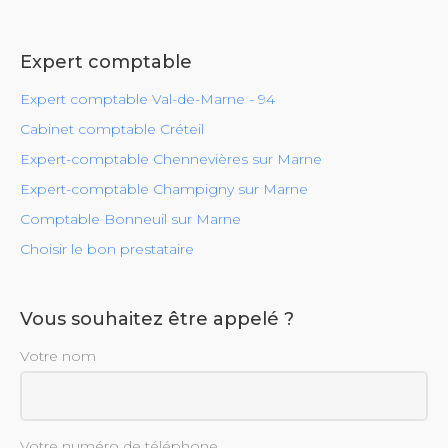
Expert comptable
Expert comptable Val-de-Marne - 94
Cabinet comptable Créteil
Expert-comptable Chennevières sur Marne
Expert-comptable Champigny sur Marne
Comptable Bonneuil sur Marne
Choisir le bon prestataire
Vous souhaitez être appelé ?
Votre nom
Votre numéro de téléphone