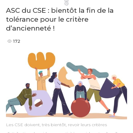
Pinterest
ASC du CSE : bientôt la fin de la
tolérance pour le critère
d’ancienneté !
172
Les CSE doivent, très bientôt, revoir leurs critères