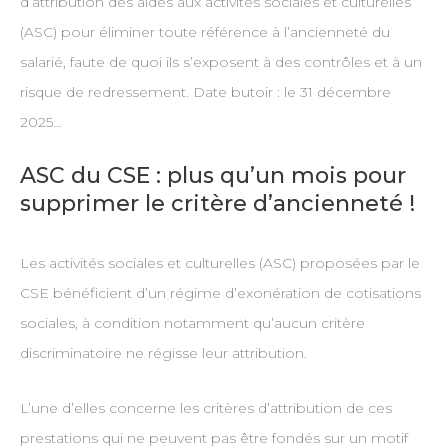
d’attribution des aides aux activités sociales et culturelles
(ASC) pour éliminer toute référence à l’ancienneté du
salarié, faute de quoi ils s’exposent à des contrôles et à un
risque de redressement. Date butoir : le 31 décembre
2025…
ASC du CSE : plus qu’un mois pour
supprimer le critère d’ancienneté !
Les activités sociales et culturelles (ASC) proposées par le
CSE bénéficient d’un régime d’exonération de cotisations
sociales, à condition notamment qu’aucun critère
discriminatoire ne régisse leur attribution.
L’une d’elles concerne les critères d’attribution de ces
prestations qui ne peuvent pas être fondés sur un motif