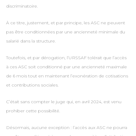
discriminatoire.
À ce titre, justement, et par principe, les ASC ne peuvent
pas être conditionnées par une ancienneté minimale du
salarié dans la structure.
Toutefois, et par dérogation, l’URSSAF tolérait que l’accès
à ces ASC soit conditionné par une ancienneté maximale
de 6 mois tout en maintenant l’exonération de cotisations
et contributions sociales.
C’était sans compter le juge qui, en avril 2024, est venu
prohiber cette possibilité.
Désormais, aucune exception : l’accès aux ASC ne pourra