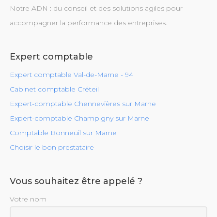
Notre ADN : du conseil et des solutions agiles pour
accompagner la performance des entreprises.
Expert comptable
Expert comptable Val-de-Marne - 94
Cabinet comptable Créteil
Expert-comptable Chennevières sur Marne
Expert-comptable Champigny sur Marne
Comptable Bonneuil sur Marne
Choisir le bon prestataire
Vous souhaitez être appelé ?
Votre nom