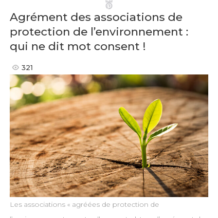
Pinterest
Agrément des associations de
protection de l’environnement :
qui ne dit mot consent !
321
Les associations « agréées de protection de