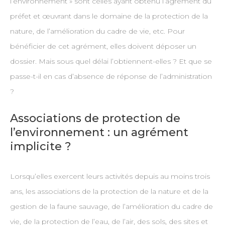
l’environnement » sont celles ayant obtenu l’agrément du
préfet et œuvrant dans le domaine de la protection de la
nature, de l’amélioration du cadre de vie, etc. Pour
bénéficier de cet agrément, elles doivent déposer un
dossier. Mais sous quel délai l’obtiennent-elles ? Et que se
passe-t-il en cas d’absence de réponse de l’administration
?
Associations de protection de
l’environnement : un agrément
implicite ?
Lorsqu’elles exercent leurs activités depuis au moins trois
ans, les associations de la protection de la nature et de la
gestion de la faune sauvage, de l’amélioration du cadre de
vie, de la protection de l’eau, de l’air, des sols, des sites et