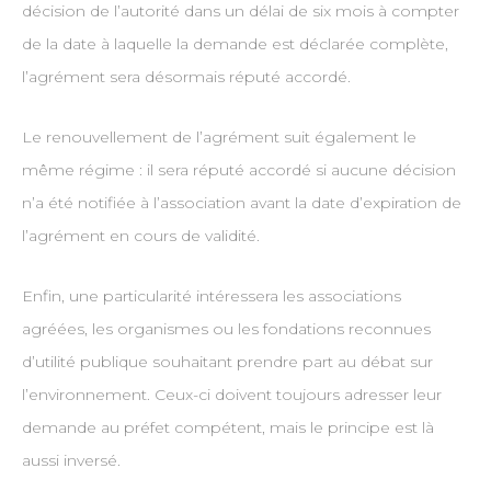
décision de l’autorité dans un délai de six mois à compter
de la date à laquelle la demande est déclarée complète,
l’agrément sera désormais réputé accordé.
Le renouvellement de l’agrément suit également le
même régime : il sera réputé accordé si aucune décision
n’a été notifiée à l’association avant la date d’expiration de
l’agrément en cours de validité.
Enfin, une particularité intéressera les associations
agréées, les organismes ou les fondations reconnues
d’utilité publique souhaitant prendre part au débat sur
l’environnement. Ceux-ci doivent toujours adresser leur
demande au préfet compétent, mais le principe est là
aussi inversé.