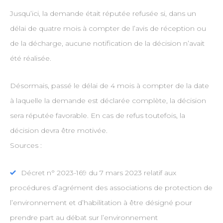
Jusqu’ici, la demande était réputée refusée si, dans un
délai de quatre mois à compter de l’avis de réception ou
de la décharge, aucune notification de la décision n’avait
été réalisée.
Désormais, passé le délai de 4 mois à compter de la date
à laquelle la demande est déclarée complète, la décision
sera réputée favorable. En cas de refus toutefois, la
décision devra être motivée.
Sources :
Décret n° 2023-169 du 7 mars 2023 relatif aux
procédures d’agrément des associations de protection de
l’environnement et d’habilitation à être désigné pour
prendre part au débat sur l’environnement