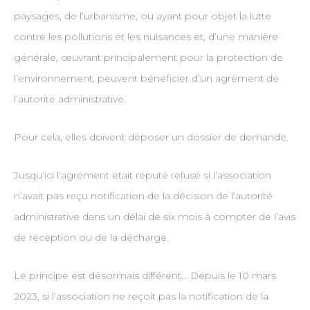
paysages, de l’urbanisme, ou ayant pour objet la lutte
contre les pollutions et les nuisances et, d’une manière
générale, œuvrant principalement pour la protection de
l’environnement, peuvent bénéficier d’un agrément de
l’autorité administrative.
Pour cela, elles doivent déposer un dossier de demande.
Jusqu’ici l’agrément était réputé refusé si l’association
n’avait pas reçu notification de la décision de l’autorité
administrative dans un délai de six mois à compter de l’avis
de réception ou de la décharge.
Le principe est désormais différent… Depuis le 10 mars
2023, si l’association ne reçoit pas la notification de la