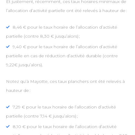
Et justement, récemment, ces taux horaires minimaux de
l’allocation d’activité partielle ont été relevés à hauteur de :
8,46 € pour le taux horaire de l’allocation d’activité
partielle (contre 8,30 € jusqu’alors) ;
9,40 € pour le taux horaire de l’allocation d’activité
partielle en cas de réduction d’activité durable (contre
9,22€ jusqu’alors).
Notez qu’à Mayotte, ces taux planchers ont été relevés à
hauteur de :
7,29 € pour le taux horaire de l’allocation d’activité
partielle (contre 7,14 € jusqu’alors) ;
8,10 € pour le taux horaire de l’allocation d’activité