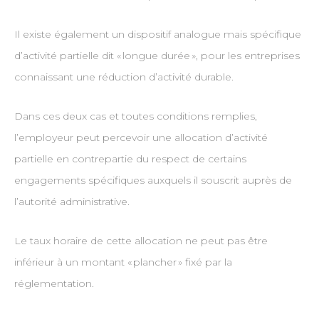
Il existe également un dispositif analogue mais spécifique
d’activité partielle dit « longue durée », pour les entreprises
connaissant une réduction d’activité durable.
Dans ces deux cas et toutes conditions remplies,
l’employeur peut percevoir une allocation d’activité
partielle en contrepartie du respect de certains
engagements spécifiques auxquels il souscrit auprès de
l’autorité administrative.
Le taux horaire de cette allocation ne peut pas être
inférieur à un montant « plancher » fixé par la
réglementation.