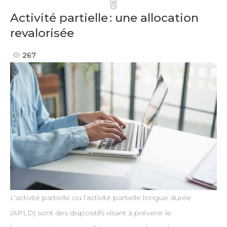
Pinterest
Activité partielle : une allocation
revalorisée
267
L’activité partielle ou l’activité partielle longue durée
(APLD) sont des dispositifs visant à prévenir le