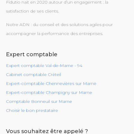
Fidutio nait en 2020 autour d’un engagement : la
satisfaction de ses clients.
Notre ADN : du conseil et des solutions agiles pour
accompagner la performance des entreprises.
Expert comptable
Expert comptable Val-de-Marne - 94
Cabinet comptable Créteil
Expert-comptable Chennevières sur Marne
Expert-comptable Champigny sur Marne
Comptable Bonneuil sur Marne
Choisir le bon prestataire
Vous souhaitez être appelé ?