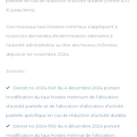
partielle en cas de réduction d’activité durable (contre 8,10
€ jusqu’alors).
Ces nouveaux taux horaires minimaux s’appliquent à
toutes les demandes d’indemnisation adressées à
l’autorité administrative au titre des heures chômées
depuis le 1er novembre 2024.
Sources :
Décret no 2024-1149 du 4 décembre 2024 portant
modification du taux horaire minimum de l’allocation
d’activité partielle et de l’allocation d’allocation d’activité
partielle spécifique en cas de réduction d’activité durable
Décret no 2024-1150 du 4 décembre 2024 portant
modification du taux horaire minimal de l’allocation