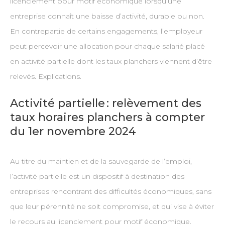
licenciement pour motif économique lorsqu’une
entreprise connaît une baisse d’activité, durable ou non.
En contrepartie de certains engagements, l’employeur
peut percevoir une allocation pour chaque salarié placé
en activité partielle dont les taux planchers viennent d’être
relevés. Explications.
Activité partielle : relèvement des
taux horaires planchers à compter
du 1er novembre 2024
Au titre du maintien et de la sauvegarde de l’emploi,
l’activité partielle est un dispositif à destination des
entreprises rencontrant des difficultés économiques, sans
que leur pérennité ne soit compromise, et qui vise à éviter
le recours au licenciement pour motif économique.