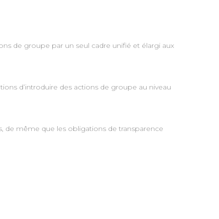
ons de groupe par un seul cadre unifié et élargi aux
tions d’introduire des actions de groupe au niveau
les, de même que les obligations de transparence