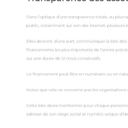
Dans l’optique d’une transparence totale, au plus tar
public, notamment sur son site internet, plusieurs 
Elles devront, d’une part, communiquer la liste des
financements les plus importants de l’année précé
sur une durée de 12 mois consécutifs.
Le financement peut être en numéraire ou en natur
Notez que cela ne concerne pas les organisations 
Cette liste devra mentionner pour chaque personne
adresse de son siège social et numéro unique d’ide