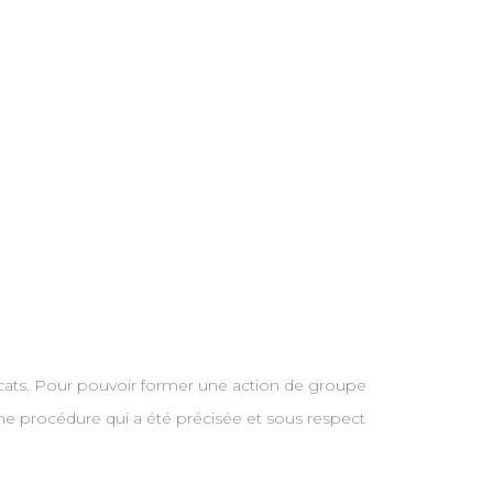
icats. Pour pouvoir former une action de groupe
 une procédure qui a été précisée et sous respect