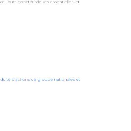
, leurs caractéristiques essentielles, et
duite d’actions de groupe nationales et