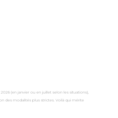
26 (en janvier ou en juillet selon les situations),
n des modalités plus strictes. Voilà qui mérite