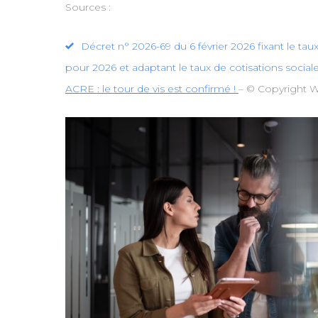
Sources :
Décret n° 2026-69 du 6 février 2026 fixant le ta
pour 2026 et adaptant le taux de cotisations sociale
ACRE : le tour de vis est confirmé !
– © Copyright 