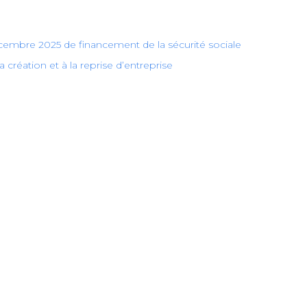
 décembre 2025 de financement de la sécurité sociale
 création et à la reprise d’entreprise