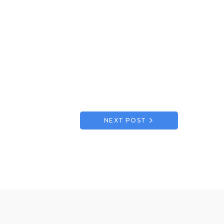
NEXT POST