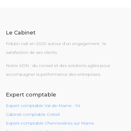
Le Cabinet
Fidutio nait en 2020 autour d’un engagement : la
satisfaction de ses clients.
Notre ADN : du conseil et des solutions agiles pour
accompagner la performance des entreprises.
Expert comptable
Expert comptable Val-de-Marne - 94
Cabinet comptable Créteil
Expert-comptable Chennevières sur Marne