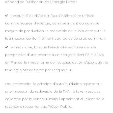
dépend de l’utilisation de l’énergie livrée :
lorsque l’électricité est fournie afin d’être utilisée
comme source d’énergie, comme intrant ou comme
moyen de production, le redevable de la TVA demeure le
fournisseur, conformément aux règles de droit commun ;
en revanche, lorsque l’électricité est livrée dans la
perspective d’une revente à un assujetti identifié à la TVA
en France, le mécanisme de l’autoliquidation s’applique : la
taxe est alors déclarée par l’acquéreur.
Pour mémoire, le principe d’autoliquidation repose sur
une inversion du redevable de la TVA : la taxe n’est pas
collectée par le vendeur, mais il appartient au client de la
reverser directement au Trésor Public.