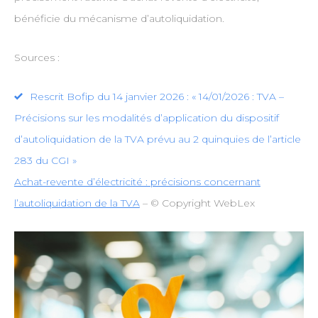
bénéficie du mécanisme d’autoliquidation.
Sources :
Rescrit Bofip du 14 janvier 2026 : « 14/01/2026 : TVA –
Précisions sur les modalités d’application du dispositif
d’autoliquidation de la TVA prévu au 2 quinquies de l’article
283 du CGI »
Achat-revente d’électricité : précisions concernant
l’autoliquidation de la TVA
– © Copyright WebLex