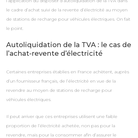
l’application du dispositif d’autoliquidation de la TVA dans
le cadre d’achat suivi de la revente d’électricité au moyen
de stations de recharge pour véhicules électriques. On fait
le point.
Autoliquidation de la TVA : le cas de
l’achat-revente d’électricité
Certaines entreprises établies en France achètent, auprès
d’un fournisseur français, de l’électricité en vue de la
revendre au moyen de stations de recharge pour
véhicules électriques.
Il peut arriver que ces entreprises utilisent une faible
proportion de l’électricité achetée, non pas pour la
revendre, mais pour la consommer afin d’assurer le