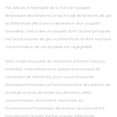
Par ailleurs, le redevable de la TVA est l’assujetti
destinataire des livraisons lorsqu’il s’agit de livraisons de gaz
et d’électricité effectuées à destination d’un assujetti-
revendeur, c’est-à-dire un assujetti dont l’activité principale
est l’achat-revente de gaz ou d’électricité et dont la propre
consommation de ces produits est négligeable.
Ainsi, lorsqu’une partie de l’électricité achetée n’est pas
revendue, mais utilisée pour assurer le processus de
conversion de l’électricité, pour couvrir les pertes
électriques inhérentes au fonctionnement des stations de
recharge et pour alimenter ces dernières, cette
consommation, strictement cantonnée au
fonctionnement technique des bornes qui permettent
précisément l’activité d’achat-revente d’électricité,