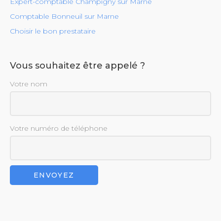
Expert-comptable Champigny sur Marne
Comptable Bonneuil sur Marne
Choisir le bon prestataire
Vous souhaitez être appelé ?
Votre nom
Votre numéro de téléphone