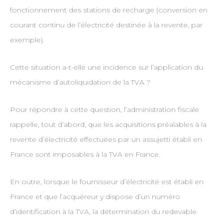
fonctionnement des stations de recharge (conversion en
courant continu de l’électricité destinée à la revente, par
exemple).
Cette situation a-t-elle une incidence sur l’application du
mécanisme d’autoliquidation de la TVA ?
Pour répondre à cette question, l’administration fiscale
rappelle, tout d’abord, que les acquisitions préalables à la
revente d’électricité effectuées par un assujetti établi en
France sont imposables à la TVA en France.
En outre, lorsque le fournisseur d’électricité est établi en
France et que l’acquéreur y dispose d’un numéro
d’identification à la TVA, la détermination du redevable