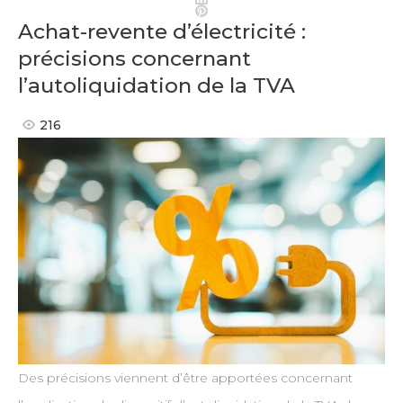
Pinterest
Achat-revente d’électricité :
précisions concernant
l’autoliquidation de la TVA
216
Des précisions viennent d’être apportées concernant