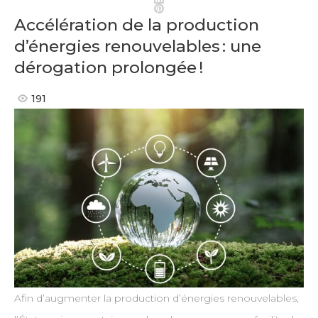
Pinterest
Accélération de la production
d’énergies renouvelables : une
dérogation prolongée !
191
Afin d’augmenter la production d’énergies renouvelables,