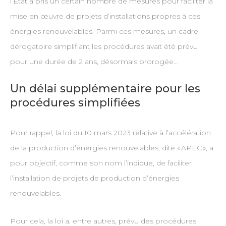
l’État a pris un certain nombre de mesures pour faciliter la
mise en œuvre de projets d’installations propres à ces
énergies renouvelables. Parmi ces mesures, un cadre
dérogatoire simplifiant les procédures avait été prévu
pour une durée de 2 ans, désormais prorogée…
Un délai supplémentaire pour les
procédures simplifiées
Pour rappel, la loi du 10 mars 2023 relative à l’accélération
de la production d’énergies renouvelables, dite « APEC », a
pour objectif, comme son nom l’indique, de faciliter
l’installation de projets de production d’énergies
renouvelables.
Pour cela, la loi a, entre autres, prévu des procédures