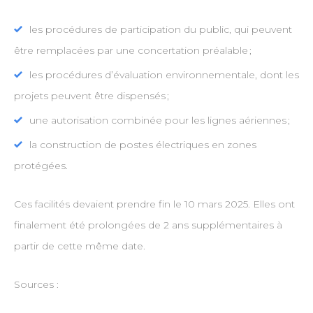
les procédures de participation du public, qui peuvent
être remplacées par une concertation préalable ;
les procédures d’évaluation environnementale, dont les
projets peuvent être dispensés ;
une autorisation combinée pour les lignes aériennes ;
la construction de postes électriques en zones
protégées.
Ces facilités devaient prendre fin le 10 mars 2025. Elles ont
finalement été prolongées de 2 ans supplémentaires à
partir de cette même date.
Sources :