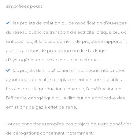
simplifiées pour :
les projets de création ou de modification d’ouvrages
du réseau public de transport d’électricité lorsque ceux-ci
ont pour objet le raccordement de projets se rapportant
aux installations de production ou de stockage
d’hydrogène renouvelable ou bas-carbone ;
les projets de modification d’installations industrielles
ayant pour objectif le remplacement de combustibles
fossiles pour la production d’énergie, l’amélioration de
l’efficacité énergétique ou la diminution significative des
émissions de gaz à effet de serre.
Toutes conditions remplies, ces projets peuvent bénéficier
de dérogations concernant, notamment :