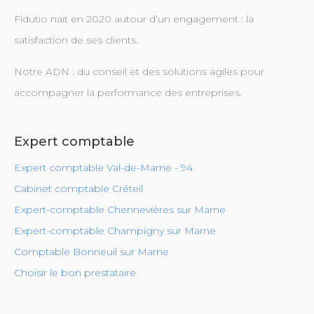
Fidutio nait en 2020 autour d’un engagement : la
satisfaction de ses clients.
Notre ADN : du conseil et des solutions agiles pour
accompagner la performance des entreprises.
Expert comptable
Expert comptable Val-de-Marne - 94
Cabinet comptable Créteil
Expert-comptable Chennevières sur Marne
Expert-comptable Champigny sur Marne
Comptable Bonneuil sur Marne
Choisir le bon prestataire